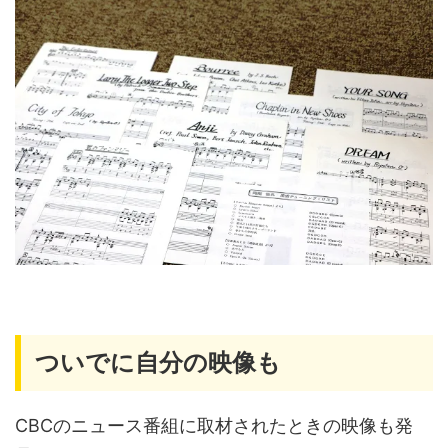
ついでに自分の映像も
CBCのニュース番組に取材されたときの映像も発