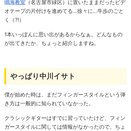
鳴海教室
（名古屋市緑区）に置いたままだったビデ
オテープの片付けを進めてる…徐々に…牛歩のごと
く（?!）
1本いっぽんに思い出があるからなぁ。どんなもの
が出てきたか、ちょっと紹介しますね。
やっぱり中川イサト
僕が始めた時は、まだフィンガースタイルという弾
き方は一般的に知られていなかった。
クラシックギターはすでに習っていたけど、フィン
ガースタイルに関しては情報がなかったので、ちょ