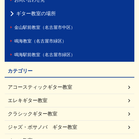
ギター教室の場所
金山駅前教室（名古屋市中区）
鳴海教室（名古屋市緑区）
鳴海駅前教室（名古屋市緑区）
カテゴリー
アコースティックギター教室
エレキギター教室
クラシックギター教室
ジャズ・ボサノバ ギター教室