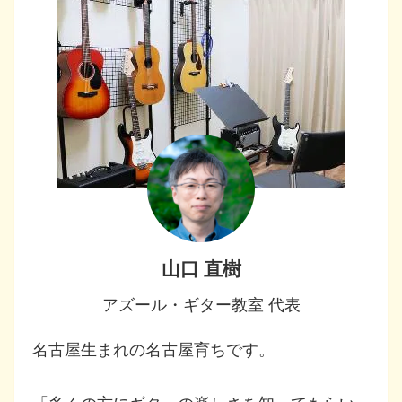
山口 直樹
アズール・ギター教室 代表
名古屋生まれの名古屋育ちです。