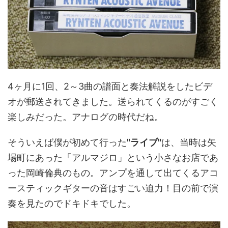
4ヶ月に1回、2～3曲の譜面と奏法解説をしたビデ
オが郵送されてきました。送られてくるのがすごく
楽しみだった。アナログの時代だね。
そういえば僕が初めて行った
"ライブ"
は、当時は矢
場町にあった「アルマジロ」という小さなお店であ
った岡崎倫典のもの。アンプを通して出てくるアコ
ースティックギターの音はすごい迫力！目の前で演
奏を見たのでドキドキでした。