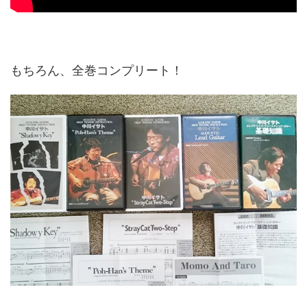
もちろん、全巻コンプリート！