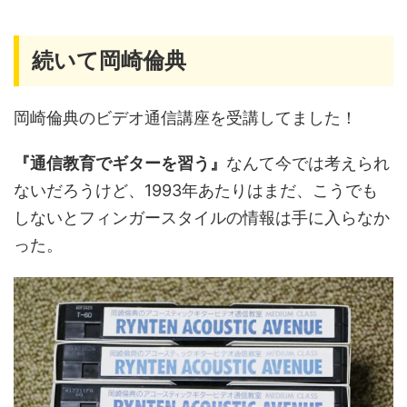
続いて岡崎倫典
岡崎倫典のビデオ通信講座を受講してました！
『通信教育でギターを習う』
なんて今では考えられ
ないだろうけど、1993年あたりはまだ、こうでも
しないとフィンガースタイルの情報は手に入らなか
った。