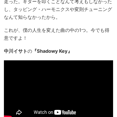
走った。ギターを叩くことなんて考えもしなかった
し、タッピング・ハーモニクスや変則チューニング
なんて知らなかったから。
これが、僕の人生を変えた曲の中の1つ。今でも得
意ですよ！
中川イサト
の
『Shadowy Key』