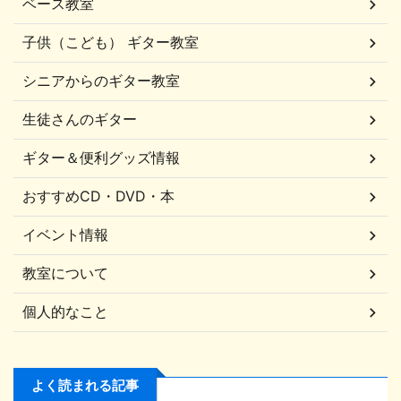
ベース教室
子供（こども） ギター教室
シニアからのギター教室
生徒さんのギター
ギター＆便利グッズ情報
おすすめCD・DVD・本
イベント情報
教室について
個人的なこと
よく読まれる記事