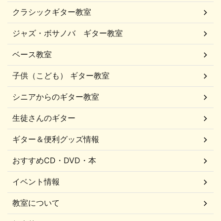
クラシックギター教室
ジャズ・ボサノバ ギター教室
ベース教室
子供（こども） ギター教室
シニアからのギター教室
生徒さんのギター
ギター＆便利グッズ情報
おすすめCD・DVD・本
イベント情報
教室について