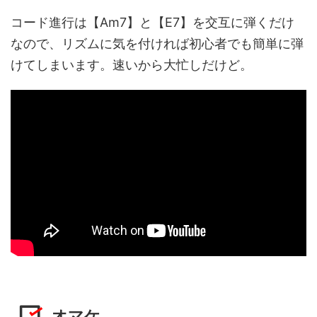
コード進行は【Am7】と【E7】を交互に弾くだけ
なので、リズムに気を付ければ初心者でも簡単に弾
けてしまいます。速いから大忙しだけど。
オマケ