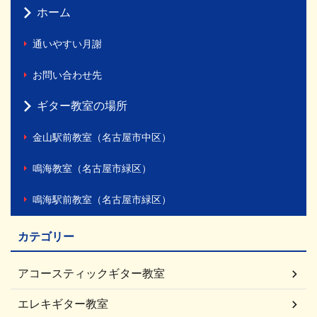
ホーム
通いやすい月謝
お問い合わせ先
ギター教室の場所
金山駅前教室（名古屋市中区）
鳴海教室（名古屋市緑区）
鳴海駅前教室（名古屋市緑区）
カテゴリー
アコースティックギター教室
エレキギター教室