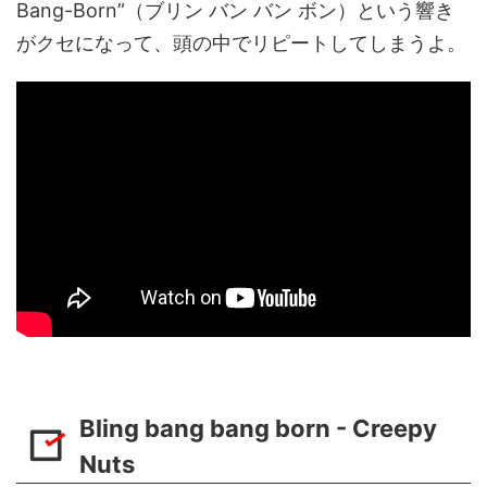
Bang-Born”（ブリン バン バン ボン）という響き
がクセになって、頭の中でリピートしてしまうよ。
Bling bang bang born - Creepy
Nuts