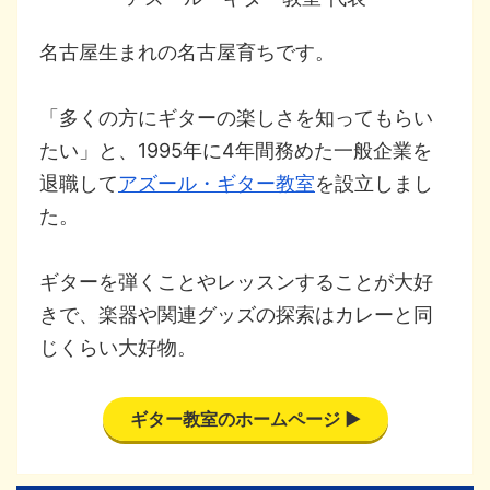
名古屋生まれの名古屋育ちです。
「多くの方にギターの楽しさを知ってもらい
たい」と、1995年に4年間務めた一般企業を
退職して
アズール・ギター教室
を設立しまし
た。
ギターを弾くことやレッスンすることが大好
きで、楽器や関連グッズの探索はカレーと同
じくらい大好物。
ギター教室のホームページ ▶