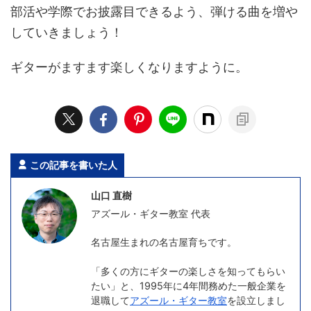
部活や学際でお披露目できるよう、弾ける曲を増や
していきましょう！
ギターがますます楽しくなりますように。
この記事を書いた人
山口 直樹
アズール・ギター教室 代表
名古屋生まれの名古屋育ちです。
「多くの方にギターの楽しさを知ってもらい
たい」と、1995年に4年間務めた一般企業を
退職して
アズール・ギター教室
を設立しまし