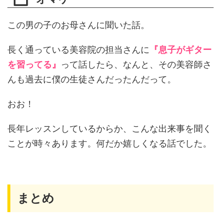
この男の子のお母さんに聞いた話。
長く通っている美容院の担当さんに
『息子がギター
を習ってる』
って話したら、なんと、その美容師さ
んも過去に僕の生徒さんだったんだって。
おお！
長年レッスンしているからか、こんな出来事を聞く
ことが時々あります。何だか嬉しくなる話でした。
まとめ