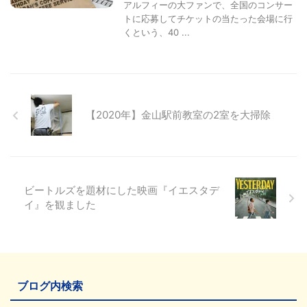
アルフィーの大ファンで、全国のコンサー
トに応募してチケットの当たった会場に行
くという、40 ...
【2020年】金山駅前教室の2室を大掃除
ビートルズを題材にした映画『イエスタデ
イ』を観ました
ブログ内検索