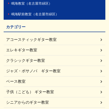
鳴海教室（名古屋市緑区）
鳴海駅前教室（名古屋市緑区）
カテゴリー
アコースティックギター教室
エレキギター教室
クラシックギター教室
ジャズ・ボサノバ ギター教室
ベース教室
子供（こども） ギター教室
シニアからのギター教室