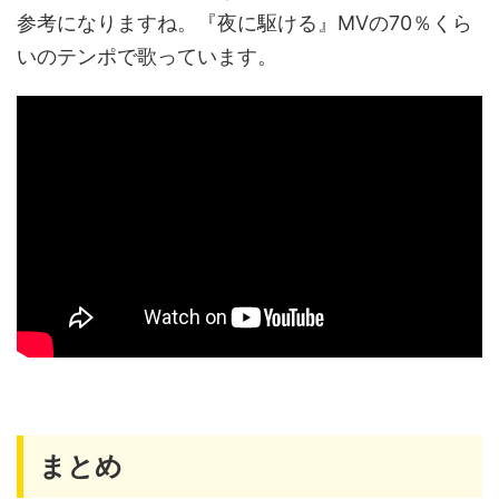
参考になりますね。『夜に駆ける』MVの70％くら
いのテンポで歌っています。
まとめ