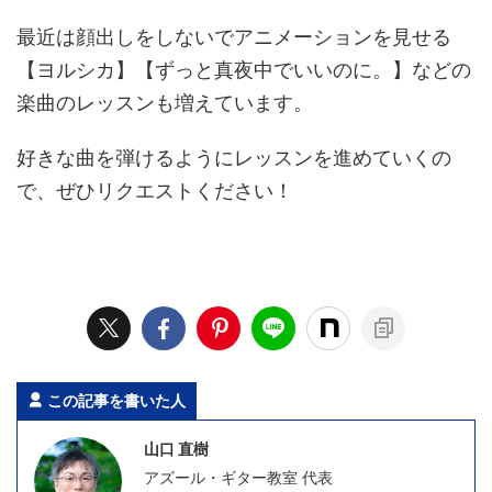
最近は顔出しをしないでアニメーションを見せる
【ヨルシカ】【ずっと真夜中でいいのに。】などの
楽曲のレッスンも増えています。
好きな曲を弾けるようにレッスンを進めていくの
で、ぜひリクエストください！
この記事を書いた人
山口 直樹
アズール・ギター教室 代表