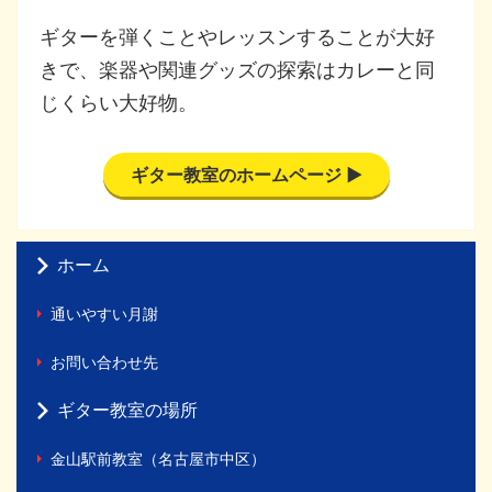
ギターを弾くことやレッスンすることが大好
きで、楽器や関連グッズの探索はカレーと同
じくらい大好物。
ギター教室のホームページ ▶
ホーム
通いやすい月謝
お問い合わせ先
ギター教室の場所
金山駅前教室（名古屋市中区）