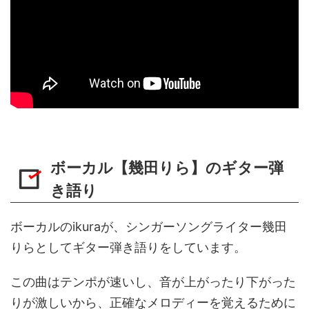
ボーカル【幾田りら】のギター弾
き語り
ボーカルのikuraが、シンガーソングライター幾田
りらとしてギター弾き語りをしています。
この曲はテンポが速いし、音が上がったり下がった
りが激しいから、正確なメロディーを覚えるために