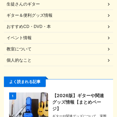
生徒さんのギター
ギター＆便利グッズ情報
おすすめCD・DVD・本
イベント情報
教室について
個人的なこと
よく読まれる記事
【2026版】ギターや関連
1
グッズ情報【まとめペー
ジ】
ギターや関連グッズについて、実際