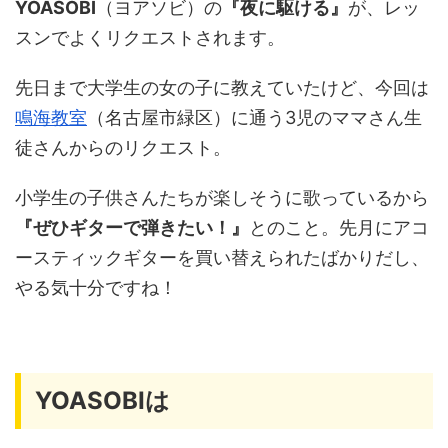
YOASOBI
（ヨアソビ）の
『夜に駆ける』
が、レッ
スンでよくリクエストされます。
先日まで大学生の女の子に教えていたけど、今回は
鳴海教室
（名古屋市緑区）に通う3児のママさん生
徒さんからのリクエスト。
小学生の子供さんたちが楽しそうに歌っているから
『ぜひギターで弾きたい！』
とのこと。先月にアコ
ースティックギターを買い替えられたばかりだし、
やる気十分ですね！
YOASOBIは