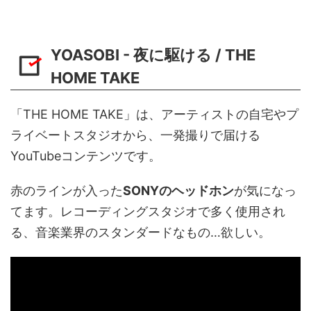
YOASOBI - 夜に駆ける / THE
HOME TAKE
「THE HOME TAKE」は、アーティストの自宅やプ
ライベートスタジオから、一発撮りで届ける
YouTubeコンテンツです。
赤のラインが入った
SONYのヘッドホン
が気になっ
てます。レコーディングスタジオで多く使用され
る、音楽業界のスタンダードなもの…欲しい。