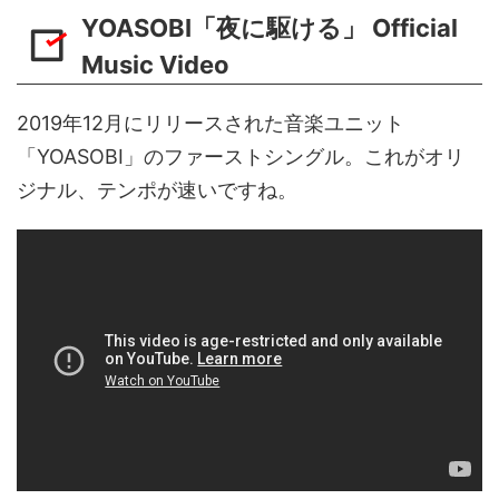
YOASOBI「夜に駆ける」 Official
Music Video
2019年12月にリリースされた音楽ユニット
「YOASOBI」のファーストシングル。これがオリ
ジナル、テンポが速いですね。