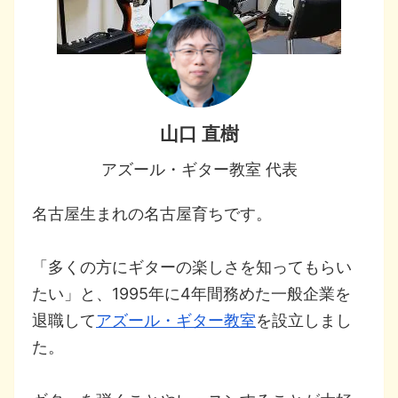
山口 直樹
アズール・ギター教室 代表
名古屋生まれの名古屋育ちです。
「多くの方にギターの楽しさを知ってもらい
たい」と、1995年に4年間務めた一般企業を
退職して
アズール・ギター教室
を設立しまし
た。