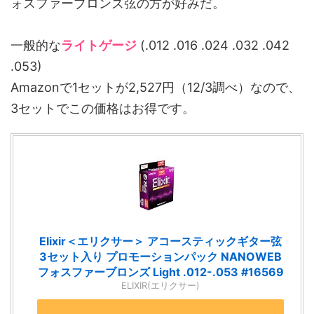
ォスファーブロンズ弦の方が好みだ。
一般的な
ライトゲージ
(.012 .016 .024 .032 .042
.053)
Amazonで1セットが2,527円（12/3調べ）なので、
3セットでこの価格はお得です。
Elixir＜エリクサー＞ アコースティックギター弦
3セット入り プロモーションパック NANOWEB
フォスファーブロンズ Light .012-.053 #16569
ELIXIR(エリクサー)