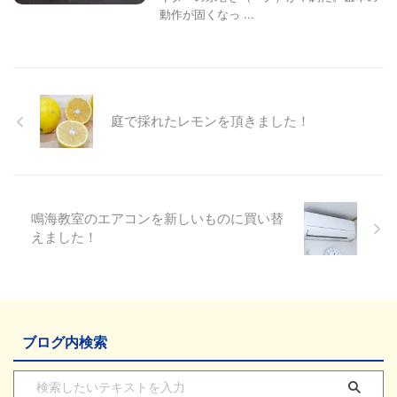
動作が固くなっ ...
庭で採れたレモンを頂きました！
鳴海教室のエアコンを新しいものに買い替
えました！
ブログ内検索