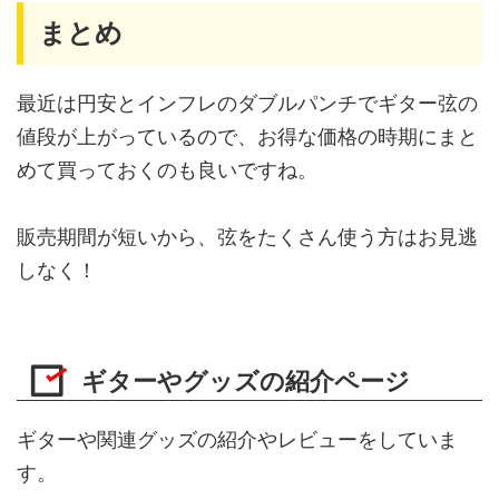
まとめ
最近は円安とインフレのダブルパンチでギター弦の
値段が上がっているので、お得な価格の時期にまと
めて買っておくのも良いですね。
販売期間が短いから、弦をたくさん使う方はお見逃
しなく！
ギターやグッズの紹介ページ
ギターや関連グッズの紹介やレビューをしていま
す。