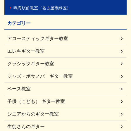
鳴海駅前教室（名古屋市緑区）
カテゴリー
アコースティックギター教室
エレキギター教室
クラシックギター教室
ジャズ・ボサノバ ギター教室
ベース教室
子供（こども） ギター教室
シニアからのギター教室
生徒さんのギター