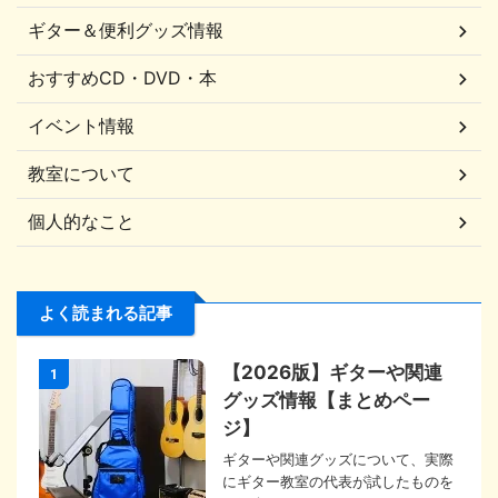
ギター＆便利グッズ情報
おすすめCD・DVD・本
イベント情報
教室について
個人的なこと
よく読まれる記事
【2026版】ギターや関連
1
グッズ情報【まとめペー
ジ】
ギターや関連グッズについて、実際
にギター教室の代表が試したものを