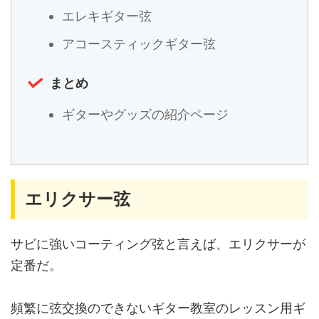
エレキギター弦
アコースティックギター弦
まとめ
ギターやグッズの紹介ページ
エリクサー弦
サビに強いコーティング弦と言えば、エリクサーが
定番だ。
頻繁に弦交換のできないギター教室のレッスン用ギ