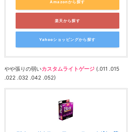
Amazonから探す
楽天から探す
Yahooショッピングから探す
やや張りの弱い
カスタムライトゲージ
(.011 .015
.022 .032 .042 .052)