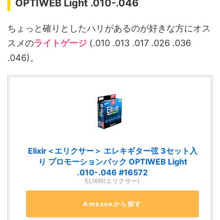
OPTIWEB Light .010-.046
ちょっと確りとしたハリがあるのが好きな方にオス
スメの
ライトゲージ
(.010 .013 .017 .026 .036
.046)。
Elixir＜エリクサー＞ エレキギター弦 3セット入
り プロモーションパック OPTIWEB Light
.010-.046 #16572
ELIXIR(エリクサー)
Amazonから探す