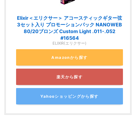
Elixir＜エリクサー＞ アコースティックギター弦
3セット入り プロモーションパック NANOWEB
80/20ブロンズ Custom Light .011-.052
#16564
ELIXIR(エリクサー)
Amazonから探す
楽天から探す
Yahooショッピングから探す