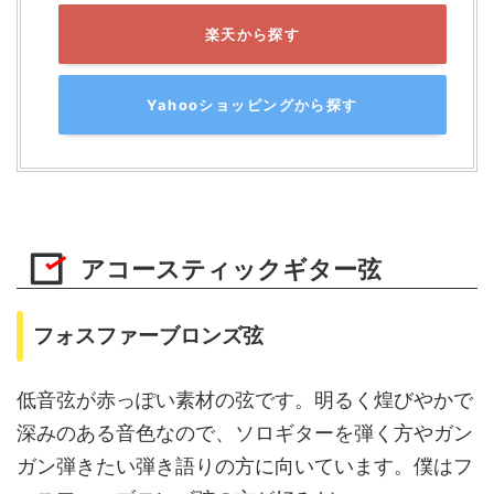
楽天から探す
Yahooショッピングから探す
アコースティックギター弦
フォスファーブロンズ弦
低音弦が赤っぽい素材の弦です。明るく煌びやかで
深みのある音色なので、ソロギターを弾く方やガン
ガン弾きたい弾き語りの方に向いています。僕はフ