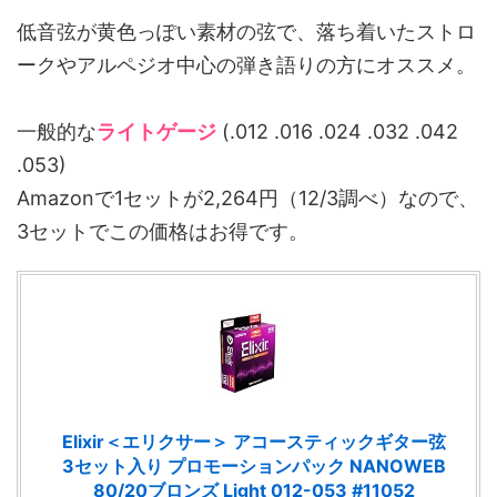
低音弦が黄色っぽい素材の弦で、落ち着いたストロ
ークやアルペジオ中心の弾き語りの方にオススメ。
一般的な
ライトゲージ
(.012 .016 .024 .032 .042
.053)
Amazonで1セットが2,264円（12/3調べ）なので、
3セットでこの価格はお得です。
Elixir＜エリクサー＞ アコースティックギター弦
3セット入り プロモーションパック NANOWEB
80/20ブロンズ Light 012-053 #11052