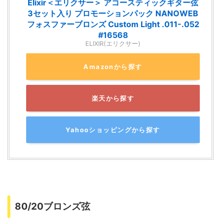
Elixir＜エリクサー＞ アコースティックギター弦
3セット入り プロモーションパック NANOWEB
フォスファーブロンズ Custom Light .011-.052
#16568
ELIXIR(エリクサー)
Amazonから探す
楽天から探す
Yahooショッピングから探す
80/20ブロンズ弦