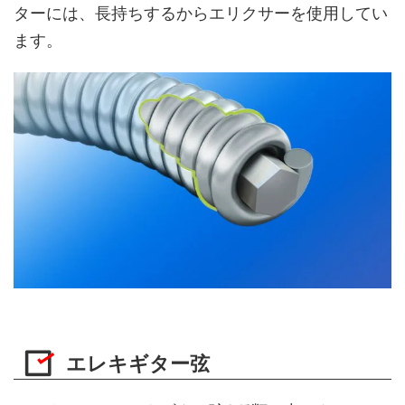
ターには、長持ちするからエリクサーを使用してい
ます。
エレキギター弦