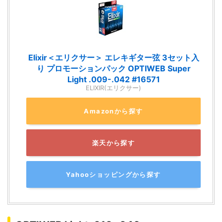
Elixir＜エリクサー＞ エレキギター弦 3セット入
り プロモーションパック OPTIWEB Super
Light .009-.042 #16571
ELIXIR(エリクサー)
Amazonから探す
楽天から探す
Yahooショッピングから探す