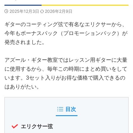
2025年12月3日
2026年2月9日
ギターのコーティング弦で有名なエリクサーから、
今年もボーナスパック（プロモーションパック）が
発売されました。
アズール・ギター教室ではレッスン用ギターに大量
に使用するから、毎年この時期にまとめ買いをして
います。3セット入りがお得な価格で購入できるの
はありがたい。
目次
エリクサー弦