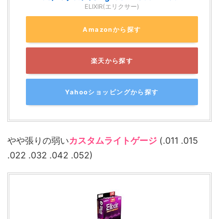
ELIXIR(エリクサー)
Amazonから探す
楽天から探す
Yahooショッピングから探す
やや張りの弱い
カスタムライトゲージ
(.011 .015
.022 .032 .042 .052)