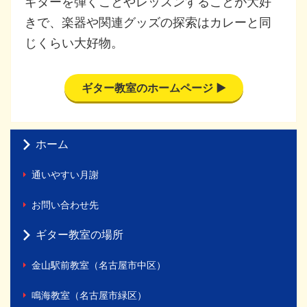
ギターを弾くことやレッスンすることが大好
きで、楽器や関連グッズの探索はカレーと同
じくらい大好物。
ギター教室のホームページ ▶
ホーム
通いやすい月謝
お問い合わせ先
ギター教室の場所
金山駅前教室（名古屋市中区）
鳴海教室（名古屋市緑区）