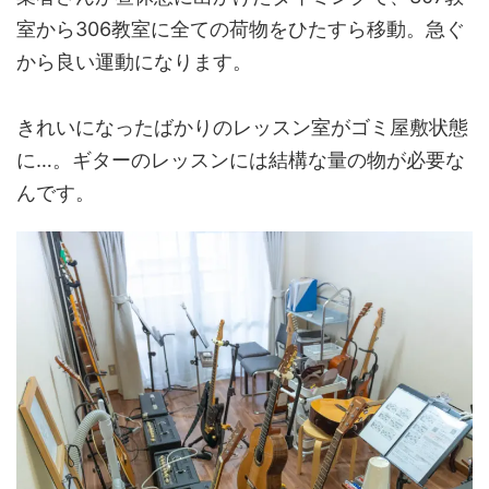
室から306教室に全ての荷物をひたすら移動。急ぐ
から良い運動になります。
きれいになったばかりのレッスン室がゴミ屋敷状態
に…。ギターのレッスンには結構な量の物が必要な
んです。