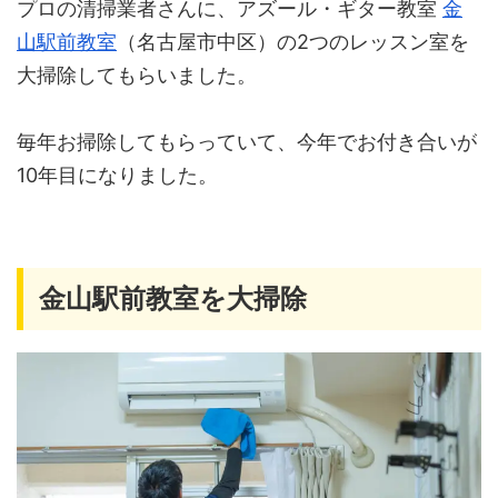
プロの清掃業者さんに、アズール・ギター教室
金
山駅前教室
（名古屋市中区）の2つのレッスン室を
大掃除してもらいました。
毎年お掃除してもらっていて、今年でお付き合いが
10年目になりました。
金山駅前教室を大掃除