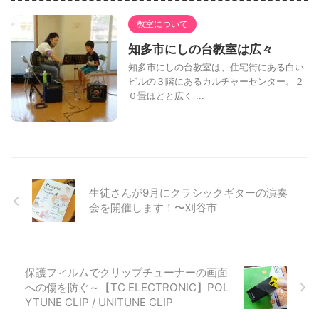
教室について
知多市にしの台教室は広々
知多市にしの台教室は、住宅街にある白い
ビルの３階にあるカルチャーセンター。２
０畳ほどと広く ...
生徒さんが9月にクラシックギターの演奏
会を開催します！〜刈谷市
保護フィルムでクリップチューナーの画面
への傷を防ぐ～【TC ELECTRONIC】POL
YTUNE CLIP / UNITUNE CLIP