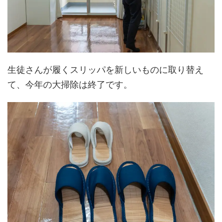
生徒さんが履くスリッパを新しいものに取り替え
て、今年の大掃除は終了です。