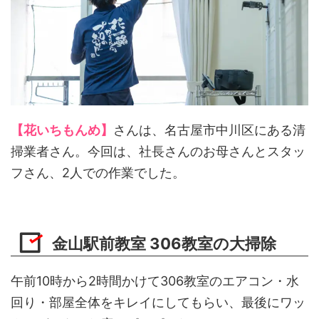
【花いちもんめ】
さんは、名古屋市中川区にある清
掃業者さん。今回は、社長さんのお母さんとスタッ
フさん、2人での作業でした。
金山駅前教室 306教室の大掃除
午前10時から2時間かけて306教室のエアコン・水
回り・部屋全体をキレイにしてもらい、最後にワッ