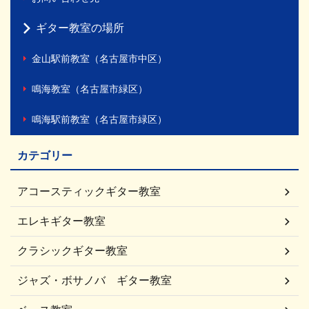
ギター教室の場所
金山駅前教室（名古屋市中区）
鳴海教室（名古屋市緑区）
鳴海駅前教室（名古屋市緑区）
カテゴリー
アコースティックギター教室
エレキギター教室
クラシックギター教室
ジャズ・ボサノバ ギター教室