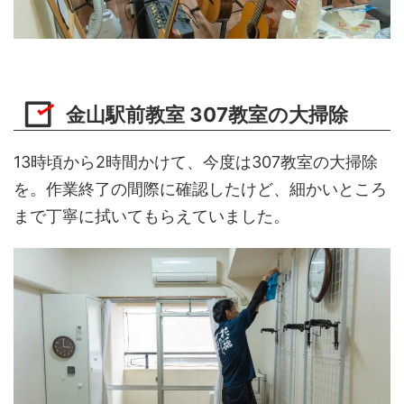
金山駅前教室 307教室の大掃除
13時頃から2時間かけて、今度は307教室の大掃除
を。作業終了の間際に確認したけど、細かいところ
まで丁寧に拭いてもらえていました。