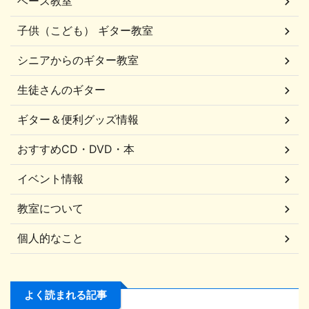
ベース教室
子供（こども） ギター教室
シニアからのギター教室
生徒さんのギター
ギター＆便利グッズ情報
おすすめCD・DVD・本
イベント情報
教室について
個人的なこと
よく読まれる記事