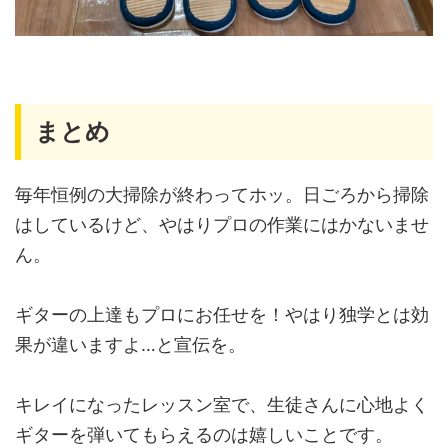
まとめ
毎年恒例の大掃除が終わってホッ。日ごろから掃除
はしているけど、やはりプロの作業にはかないませ
ん。
ギターの上達もプロにお任せを！やはり独学とは効
果が違いますよ…と宣伝を。
キレイになったレッスン室で、生徒さんに心地よく
ギターを弾いてもらえるのは嬉しいことです。