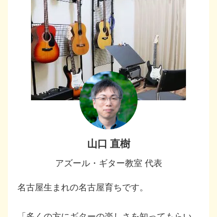
山口 直樹
アズール・ギター教室 代表
名古屋生まれの名古屋育ちです。
「多くの方にギターの楽しさを知ってもらい